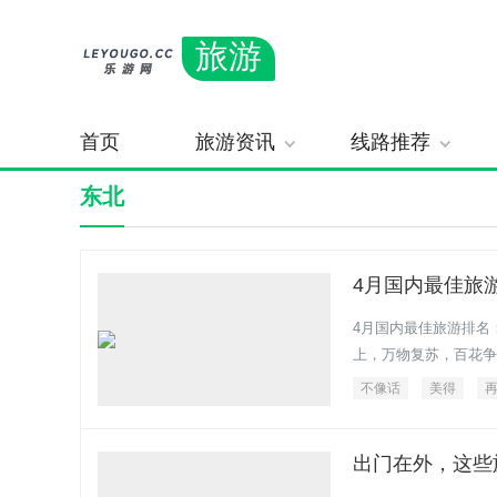
旅游
首页
旅游资讯
线路推荐
东北
4月国内最佳旅
4月国内最佳旅游排名
上，万物复苏，百花争
不像话
美得
出门在外，这些