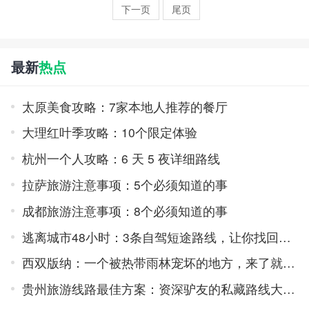
下一页
尾页
最新
热点
太原美食攻略：7家本地人推荐的餐厅
大理红叶季攻略：10个限定体验
杭州一个人攻略：6 天 5 夜详细路线
拉萨旅游注意事项：5个必须知道的事
成都旅游注意事项：8个必须知道的事
逃离城市48小时：3条自驾短途路线，让你找回久违的松弛感
西双版纳：一个被热带雨林宠坏的地方，来了就不想走
贵州旅游线路最佳方案：资深驴友的私藏路线大公开