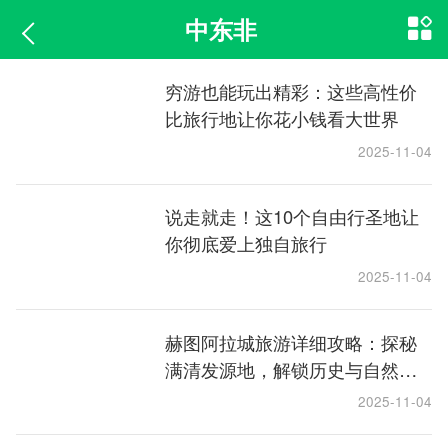
中东非
穷游也能玩出精彩：这些高性价
比旅行地让你花小钱看大世界
2025-11-04
说走就走！这10个自由行圣地让
你彻底爱上独自旅行
2025-11-04
赫图阿拉城旅游详细攻略：探秘
满清发源地，解锁历史与自然的
双重魅力
2025-11-04