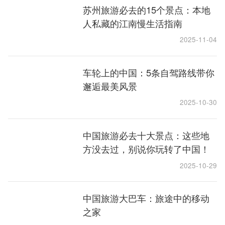
苏州旅游必去的15个景点：本地
人私藏的江南慢生活指南
2025-11-04
车轮上的中国：5条自驾路线带你
邂逅最美风景
2025-10-30
中国旅游必去十大景点：这些地
方没去过，别说你玩转了中国！
2025-10-29
中国旅游大巴车：旅途中的移动
之家