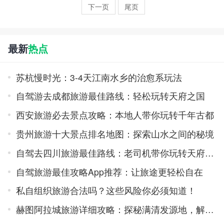
下一页
尾页
最新
热点
苏杭慢时光：3-4天江南水乡的治愈系玩法
自驾游去成都旅游最佳路线：轻松玩转天府之国
西安旅游必去景点攻略：本地人带你玩转千年古都
贵州旅游十大景点排名地图：探索山水之间的秘境
自驾去四川旅游最佳路线：老司机带你玩转天府之国
自驾旅游最佳攻略App推荐：让旅途更轻松自在
私自组织旅游合法吗？这些风险你必须知道！
赫图阿拉城旅游详细攻略：探秘满清发源地，解锁历史与自然的双重魅力