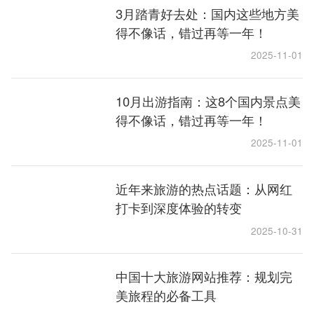
3月踏青好去处：国内这些地方美
得不像话，错过再等一年！
2025-11-01
10月出游指南：这8个国内景点美
得不像话，错过再等一年！
2025-11-01
近年来旅游的热点话题：从网红
打卡到深度体验的转变
2025-10-31
中国十大旅游网站推荐：规划完
美旅程的必备工具