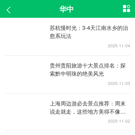
华中
苏杭慢时光：3-4天江南水乡的治
愈系玩法
2025-11-04
贵州贵阳旅游十大景点排名：探
索黔中明珠的绝美风光
2025-11-03
上海周边游必去景点推荐：周末
说走就走，这些地方美得不像
话！
2025-11-02