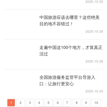
2025-10-30
中国旅游应该去哪里？这些绝美
目的地不容错过！
2025-10-29
走遍中国这100个地方，才算真正
活过
2025-10-28
全国旅游服务监管平台导游入
口：让旅行更安心
2025-10-25
1
2
3
4
5
6
7
8
9
10