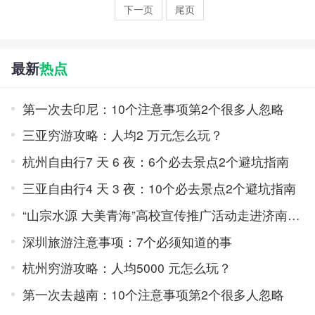
下一页
尾页
最新
热点
第一次去印尼：10个注意事项第2个很多人忽略
三亚穷游攻略：人均2 万元怎么玩？
杭州自由行7 天 6 夜：6个必去景点2个避坑指南
三亚自由行4 天 3 夜：10个必去景点2个避坑指南
“山宗水源 大美青海”高校宣传推广活动走进济南，五城联动热力收官
深圳旅游注意事项：7个必须知道的事
杭州穷游攻略：人均5000 元怎么玩？
第一次去越南：10个注意事项第2个很多人忽略