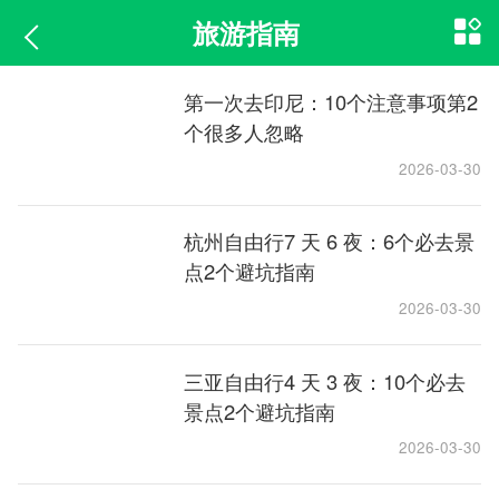
旅游指南
第一次去印尼：10个注意事项第2
个很多人忽略
2026-03-30
杭州自由行7 天 6 夜：6个必去景
点2个避坑指南
2026-03-30
三亚自由行4 天 3 夜：10个必去
景点2个避坑指南
2026-03-30