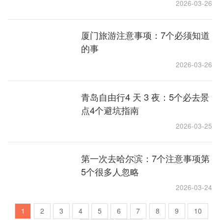
2026-03-26
厦门旅游注意事项：7个必须知道
的事
2026-03-26
青岛自由行4 天 3 夜：5个必去景
点4个避坑指南
2026-03-25
第一次去哈尔滨：7个注意事项第
5个很多人忽略
2026-03-24
1
2
3
4
5
6
7
8
9
10