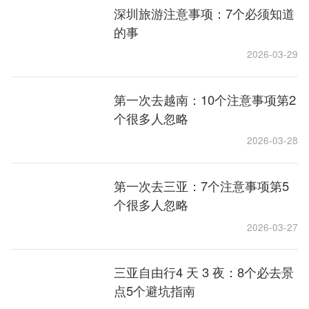
深圳旅游注意事项：7个必须知道
的事
2026-03-29
第一次去越南：10个注意事项第2
个很多人忽略
2026-03-28
第一次去三亚：7个注意事项第5
个很多人忽略
2026-03-27
三亚自由行4 天 3 夜：8个必去景
点5个避坑指南