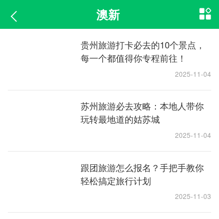
澳新
贵州旅游打卡必去的10个景点，
每一个都值得你专程前往！
2025-11-04
苏州旅游必去攻略：本地人带你
玩转最地道的姑苏城
2025-11-04
跟团旅游怎么报名？手把手教你
轻松搞定旅行计划
2025-11-03