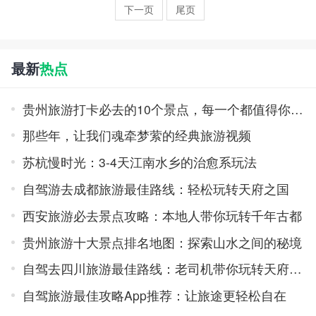
下一页
尾页
最新
热点
贵州旅游打卡必去的10个景点，每一个都值得你专程前往！
那些年，让我们魂牵梦萦的经典旅游视频
苏杭慢时光：3-4天江南水乡的治愈系玩法
自驾游去成都旅游最佳路线：轻松玩转天府之国
西安旅游必去景点攻略：本地人带你玩转千年古都
贵州旅游十大景点排名地图：探索山水之间的秘境
自驾去四川旅游最佳路线：老司机带你玩转天府之国
自驾旅游最佳攻略App推荐：让旅途更轻松自在