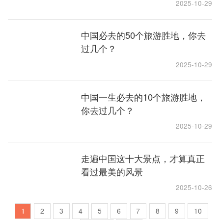
2025-10-29
中国必去的50个旅游胜地，你去
过几个？
2025-10-29
中国一生必去的10个旅游胜地，
你去过几个？
2025-10-29
走遍中国这十大景点，才算真正
看过最美的风景
2025-10-26
1
2
3
4
5
6
7
8
9
10