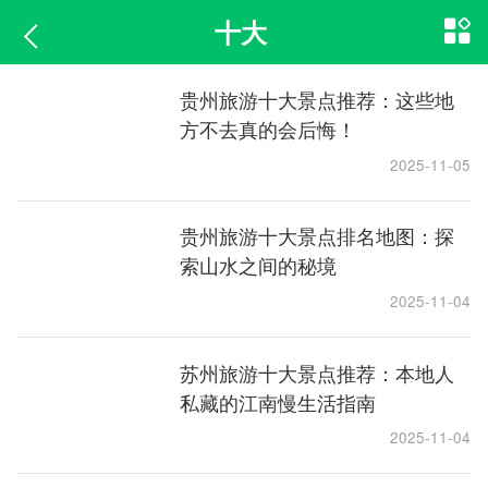
十大
贵州旅游十大景点推荐：这些地
方不去真的会后悔！
2025-11-05
贵州旅游十大景点排名地图：探
索山水之间的秘境
2025-11-04
苏州旅游十大景点推荐：本地人
私藏的江南慢生活指南
2025-11-04