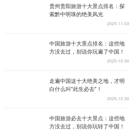
贵州贵阳旅游十大景点排名：探
索黔中明珠的绝美风光
2025-11-03
中国旅游十大景点排名：这些地
方没去过，别说你玩遍了中国！
2025-10-30
走遍中国这十大绝美之地，才明
白什么叫"此生必去"！
2025-10-30
中国旅游必去十大景点：这些地
方没去过，别说你玩转了中国！