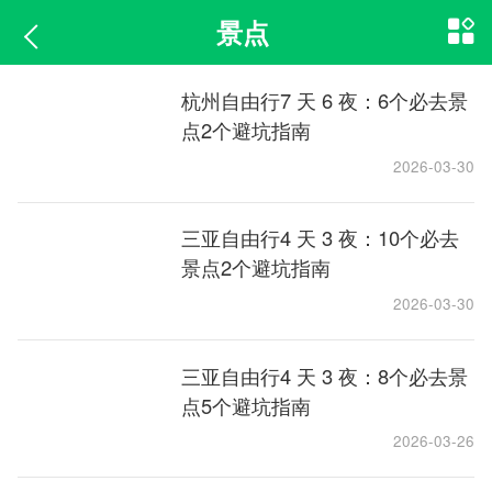
景点
杭州自由行7 天 6 夜：6个必去景
点2个避坑指南
2026-03-30
三亚自由行4 天 3 夜：10个必去
景点2个避坑指南
2026-03-30
三亚自由行4 天 3 夜：8个必去景
点5个避坑指南
2026-03-26