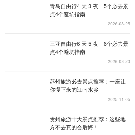
青岛自由行4 天 3 夜：5个必去景
点4个避坑指南
2026-03-25
三亚自由行6 天 5 夜：6个必去景
点4个避坑指南
2026-03-23
苏州旅游必去景点推荐：一座让
你慢下来的江南水乡
2025-11-05
贵州旅游十大景点推荐：这些地
方不去真的会后悔！