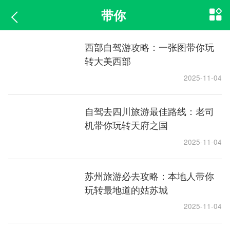
带你
西部自驾游攻略：一张图带你玩
转大美西部
2025-11-04
自驾去四川旅游最佳路线：老司
机带你玩转天府之国
2025-11-04
苏州旅游必去攻略：本地人带你
玩转最地道的姑苏城
2025-11-04