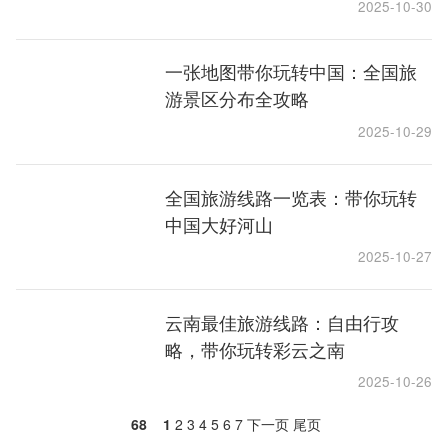
2025-10-30
一张地图带你玩转中国：全国旅
游景区分布全攻略
2025-10-29
全国旅游线路一览表：带你玩转
中国大好河山
2025-10-27
云南最佳旅游线路：自由行攻
略，带你玩转彩云之南
2025-10-26
68
1
2
3
4
5
6
7
下一页
尾页