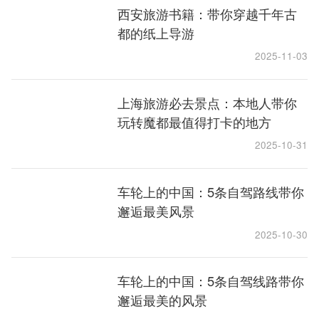
西安旅游书籍：带你穿越千年古
都的纸上导游
2025-11-03
上海旅游必去景点：本地人带你
玩转魔都最值得打卡的地方
2025-10-31
车轮上的中国：5条自驾路线带你
邂逅最美风景
2025-10-30
车轮上的中国：5条自驾线路带你
邂逅最美的风景