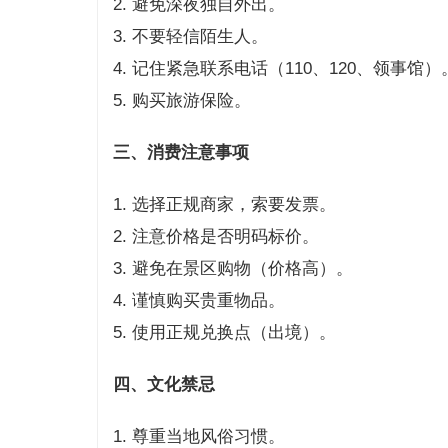
2. 避免深夜独自外出。
3. 不要轻信陌生人。
4. 记住紧急联系电话（110、120、领事馆）
5. 购买旅游保险。
三、消费注意事项
1. 选择正规商家，索要发票。
2. 注意价格是否明码标价。
3. 避免在景区购物（价格高）。
4. 谨慎购买贵重物品。
5. 使用正规兑换点（出境）。
四、文化禁忌
1. 尊重当地风俗习惯。