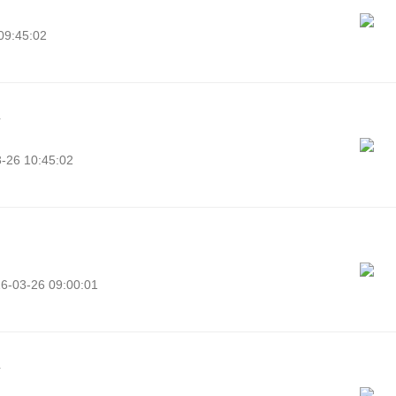
9:45:02
南
26 10:45:02
03-26 09:00:01
南