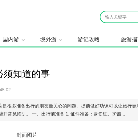
国内游
境外游
游记攻略
旅游指
必须知道的事
45:02
这是很多准备出行的朋友最关心的问题。提前做好功课可以让旅行更
常见陷阱。 一、出行前准备 1. 证件准备：身份证、护照...