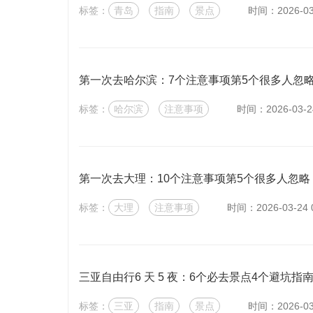
标签：
青岛
指南
景点
时间：2026-03-
第一次去哈尔滨：7个注意事项第5个很多人忽
标签：
哈尔滨
注意事项
时间：2026-03-24
第一次去大理：10个注意事项第5个很多人忽略
标签：
大理
注意事项
时间：2026-03-24 0
三亚自由行6 天 5 夜：6个必去景点4个避坑指
标签：
三亚
指南
景点
时间：2026-03-