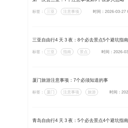
标签：
三亚
注意事项
时间：2026-03-27 0
三亚自由行4 天 3 夜：8个必去景点5个避坑指
标签：
三亚
指南
景点
时间：2026-03-
厦门旅游注意事项：7个必须知道的事
标签：
厦门
注意事项
旅游
时间：2026-
青岛自由行4 天 3 夜：5个必去景点4个避坑指