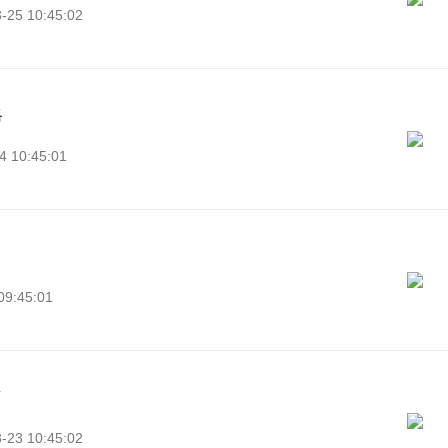
25 10:45:02
略
 10:45:01
9:45:01
南
23 10:45:02