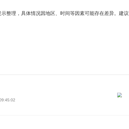
提示整理，具体情况因地区、时间等因素可能存在差异。建议
9:45:02