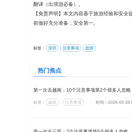
翻译（出境游必备）。
【免责声明】本文内容基于旅游经验和安全
前做好充分准备，安全第一。
标签：
深圳
注意事项
旅游
热门焦点
第一次去越南：10个注意事项第2个很多人忽略
标签：
越南
注意事项
时间：2026-03-28 0
第一次去三亚：7个注意事项第5个很多人忽略