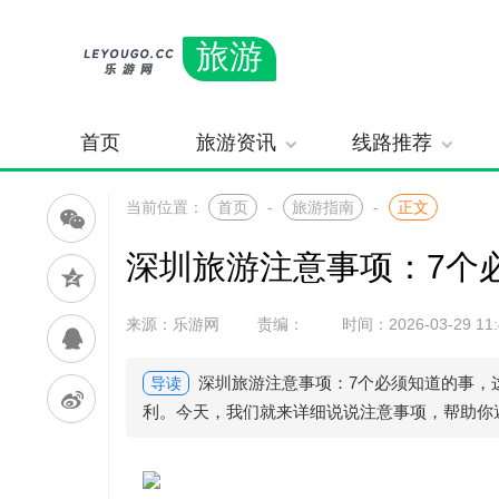
旅游
首页
旅游资讯
线路推荐
当前位置：
首页
-
旅游指南
-
正文
深圳旅游注意事项：7个
来源：乐游网
责编：
时间：2026-03-29 11:
深圳旅游注意事项：7个必须知道的事，
导读
利。今天，我们就来详细说说注意事项，帮助你避开