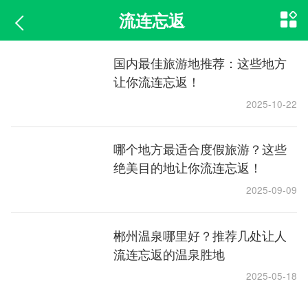
流连忘返
国内最佳旅游地推荐：这些地方
让你流连忘返！
2025-10-22
哪个地方最适合度假旅游？这些
绝美目的地让你流连忘返！
2025-09-09
郴州温泉哪里好？推荐几处让人
流连忘返的温泉胜地
2025-05-18