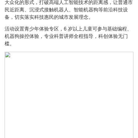
大众化的形式，打破高端人工智能技术的距离感，让普通市
民近距离、沉浸式接触机器人、智能机器狗等前沿科技设
备，切实落实科技惠民的城市发展理念。
活动设置青少年体验专区，6 岁以上儿童可参与基础编程、
机器狗操控体验，专业科普讲师全程指导，科创体验无门
槛。