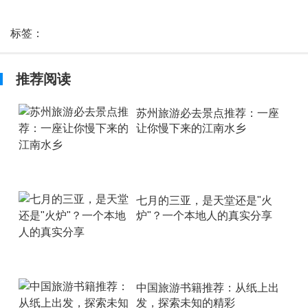
标签：
推荐阅读
苏州旅游必去景点推荐：一座
让你慢下来的江南水乡
七月的三亚，是天堂还是"火
炉"？一个本地人的真实分享
中国旅游书籍推荐：从纸上出
发，探索未知的精彩